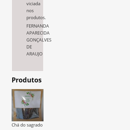
viciada
nos
produtos.
FERNANDA
APARECIDA
GONÇALVES
DE
ARAUJO
Produtos
Chá do sagrado