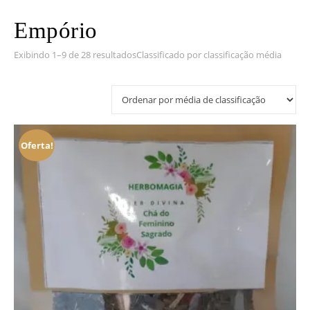
Empório
Exibindo 1–9 de 28 resultados
Classificado por classificação média
Oferta!