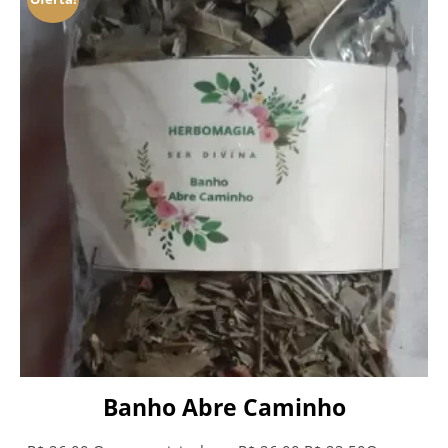
Banho Abre Caminho