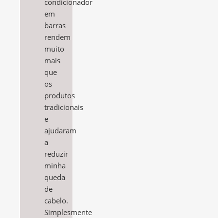
condicionador
em
barras
rendem
muito
mais
que
os
produtos
tradicionais
e
ajudaram
a
reduzir
minha
queda
de
cabelo.
Simplesmente