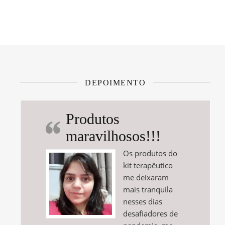
DEPOIMENTO
Produtos
maravilhosos!!!
Os produtos do
kit terapêutico
me deixaram
mais tranquila
nesses dias
desafiadores de