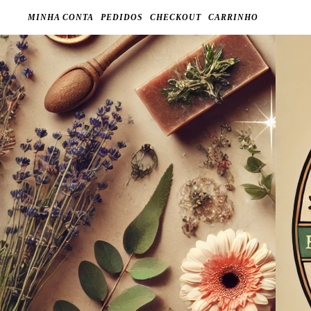
MINHA CONTA
PEDIDOS
CHECKOUT
CARRINHO