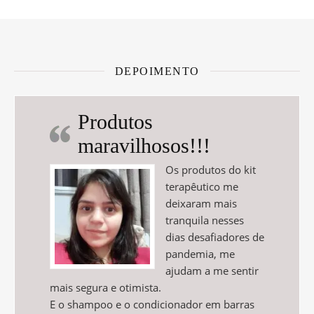
DEPOIMENTO
Produtos
maravilhosos!!!
Os produtos do kit
terapêutico me
deixaram mais
tranquila nesses
dias desafiadores de
pandemia, me
ajudam a me sentir
mais segura e otimista.
E o shampoo e o condicionador em barras