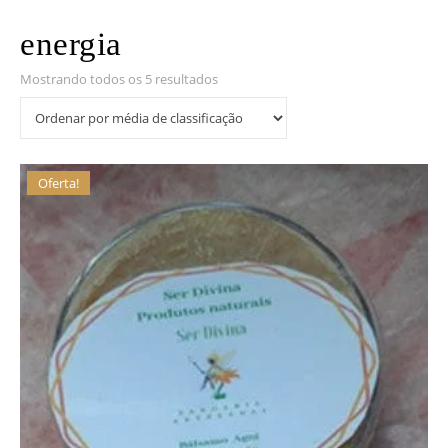
energia
Classificado por classificação média
Mostrando todos os 5 resultados
Oferta!