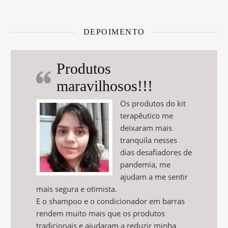
DEPOIMENTO
Produtos
maravilhosos!!!
Os produtos do kit
terapêutico me
deixaram mais
tranquila nesses
dias desafiadores de
pandemia, me
ajudam a me sentir
mais segura e otimista.
E o shampoo e o condicionador em barras
rendem muito mais que os produtos
tradicionais e ajudaram a reduzir minha