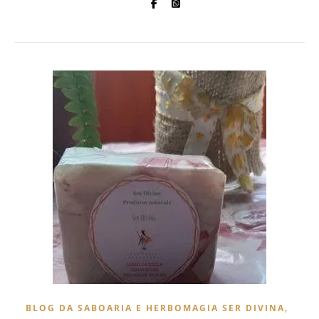
,
BLOG DA SABOARIA E HERBOMAGIA SER DIVINA