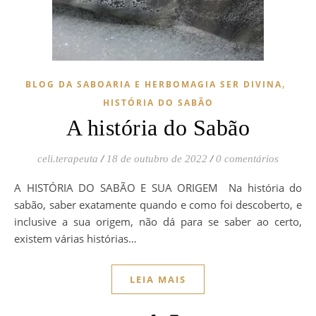
,
BLOG DA SABOARIA E HERBOMAGIA SER DIVINA
HISTÓRIA DO SABÃO
A história do Sabão
celi.terapeuta
/
18 de outubro de 2022
/
0 comentários
A HISTÓRIA DO SABÃO E SUA ORIGEM Na história do
sabão, saber exatamente quando e como foi descoberto, e
inclusive a sua origem, não dá para se saber ao certo,
existem várias histórias…
LEIA MAIS