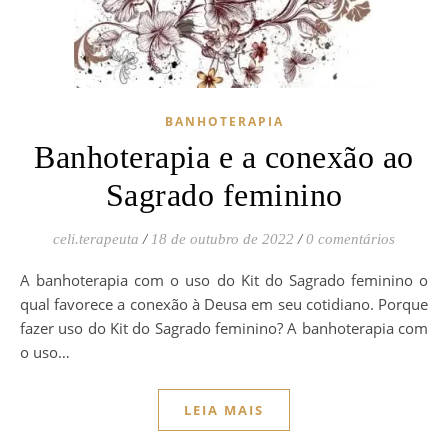
BANHOTERAPIA
Banhoterapia e a conexão ao
Sagrado feminino
celi.terapeuta
/
18 de outubro de 2022
/
0 comentários
A banhoterapia com o uso do Kit do Sagrado feminino o
qual favorece a conexão à Deusa em seu cotidiano. Porque
fazer uso do Kit do Sagrado feminino? A banhoterapia com
o uso…
LEIA MAIS