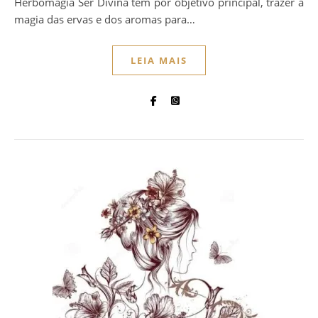
Herbomagia Ser Divina tem por objetivo principal, trazer a
magia das ervas e dos aromas para…
LEIA MAIS