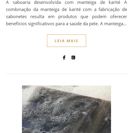
A saboaria desenvolvida com manteiga de karité A
combinação da manteiga de karité com a fabricação de
sabonetes resulta em produtos que podem oferecer
benefícios significativos para a saúde da pele. A manteiga…
LEIA MAIS