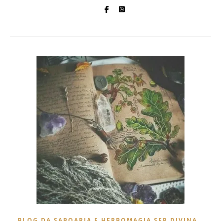
,
BLOG DA SABOARIA E HERBOMAGIA SER DIVINA