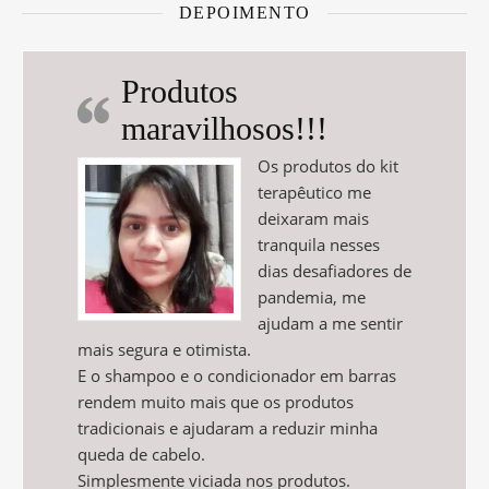
DEPOIMENTO
Produtos
maravilhosos!!!
Os produtos do kit
terapêutico me
deixaram mais
tranquila nesses
dias desafiadores de
pandemia, me
ajudam a me sentir
mais segura e otimista.
E o shampoo e o condicionador em barras
rendem muito mais que os produtos
tradicionais e ajudaram a reduzir minha
queda de cabelo.
Simplesmente viciada nos produtos.