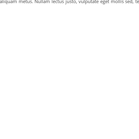
 aliquam metus. Nullam lectus justo, vulputate eget mollis sed, 