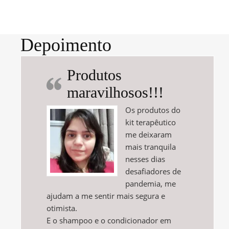
Depoimento
Produtos
maravilhosos!!!
Os produtos do
kit terapêutico
me deixaram
mais tranquila
nesses dias
desafiadores de
pandemia, me
ajudam a me sentir mais segura e
otimista.
E o shampoo e o condicionador em