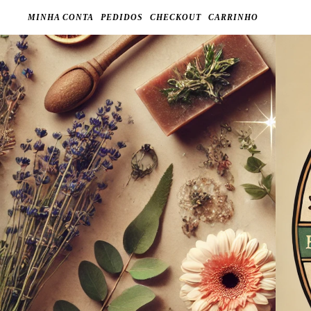
MINHA CONTA
PEDIDOS
CHECKOUT
CARRINHO