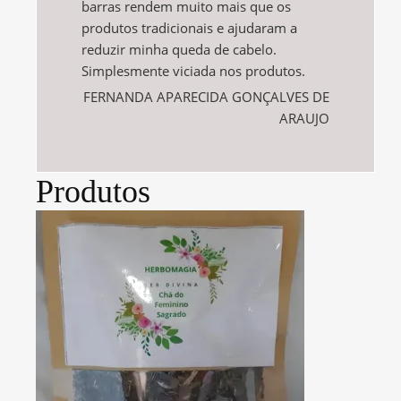
barras rendem muito mais que os
produtos tradicionais e ajudaram a
reduzir minha queda de cabelo.
Simplesmente viciada nos produtos.
FERNANDA APARECIDA GONÇALVES DE
ARAUJO
Produtos