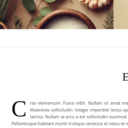
E
C
ras elementum. Fusce nibh. Nullam sit amet mag
Maecenas sollicitudin. Integer imperdiet lectus qu
lacinia. Nullam at arcu a est sollicitudin euismo
Pellentesque habitant morbi tristique senectus et netus et 