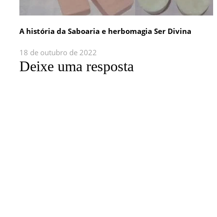
A história da Saboaria e herbomagia Ser Divina
18 de outubro de 2022
Deixe uma resposta