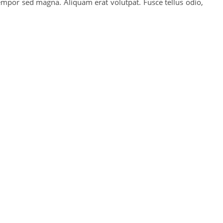
tempor sed magna. Aliquam erat volutpat. Fusce tellus odio,