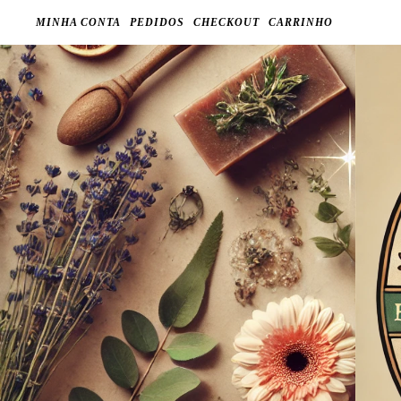
MINHA CONTA
PEDIDOS
CHECKOUT
CARRINHO